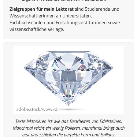
Zielgruppen für mein Lektorat
sind Studierende und
WissenschaftlerInnen an Universitäten,
Fachhochschulen und Forschungsinstitutionen sowie
wissenschaftliche Verlage.
Texte lektorieren ist wie das Bearbeiten von Edelsteinen.
Manchmal reicht ein wenig Polieren, manchmal bringt auch
erst das Schleifen die perfekte Form und Brillanz.