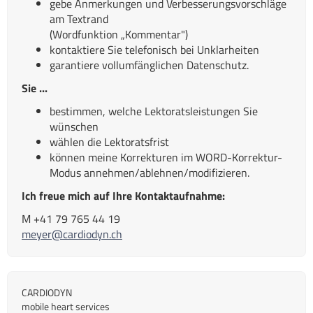
gebe Anmerkungen und Verbesserungsvorschläge
am Textrand
(Wordfunktion „Kommentar")
kontaktiere Sie telefonisch bei Unklarheiten
garantiere vollumfänglichen Datenschutz.
Sie ...
bestimmen, welche Lektoratsleistungen Sie
wünschen
wählen die Lektoratsfrist
können meine Korrekturen im WORD-Korrektur-
Modus annehmen/ablehnen/modifizieren.
Ich freue mich auf Ihre Kontaktaufnahme:
M +41 79 765 44 19
meyer@cardiodyn.ch
CARDIODYN
mobile heart services