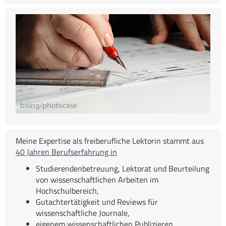
Meine Expertise als freiberufliche Lektorin stammt aus
40 Jahren Berufserfahrung in
Studierendenbetreuung, Lektorat und Beurteilung
von wissenschaftlichen Arbeiten im
Hochschulbereich,
Gutachtertätigkeit und Reviews für
wissenschaftliche Journale,
eigenem wissenschaftlichen Publizieren.