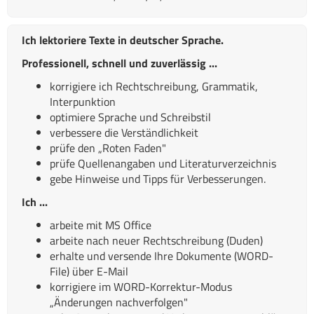
Ich lektoriere Texte in deutscher Sprache.
Professionell, schnell und zuverlässig ...
korrigiere ich Rechtschreibung, Grammatik,
Interpunktion
optimiere Sprache und Schreibstil
verbessere die Verständlichkeit
prüfe den „Roten Faden"
prüfe Quellenangaben und Literaturverzeichnis
gebe Hinweise und Tipps für Verbesserungen.
Ich ...
arbeite mit MS Office
arbeite nach neuer Rechtschreibung (Duden)
erhalte und versende Ihre Dokumente (WORD-
File) über E-Mail
korrigiere im WORD-Korrektur-Modus
„Änderungen nachverfolgen"