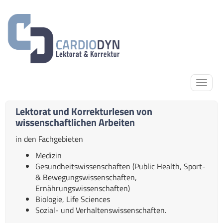
Lektorat und Korrekturlesen von
wissenschaftlichen Arbeiten
in den Fachgebieten
Medizin
Gesundheitswissenschaften (Public Health, Sport-
& Bewegungswissenschaften,
Ernährungswissenschaften)
Biologie, Life Sciences
Sozial- und Verhaltenswissenschaften.