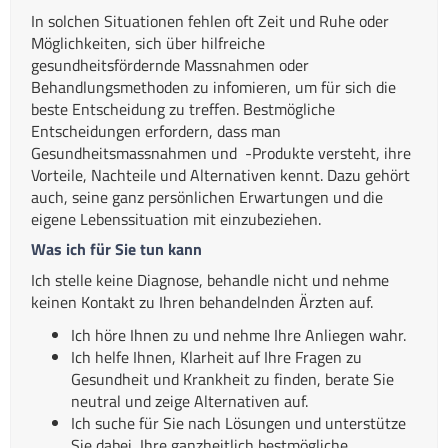
In solchen Situationen fehlen oft Zeit und Ruhe oder
Möglichkeiten, sich über hilfreiche
gesundheitsfördernde Massnahmen oder
Behandlungsmethoden zu infomieren, um für sich die
beste Entscheidung zu treffen. Bestmögliche
Entscheidungen erfordern, dass man
Gesundheitsmassnahmen und -Produkte versteht, ihre
Vorteile, Nachteile und Alternativen kennt. Dazu gehört
auch, seine ganz persönlichen Erwartungen und die
eigene Lebenssituation mit einzubeziehen.
Was ich für Sie tun kann
Ich stelle keine Diagnose, behandle nicht und nehme
keinen Kontakt zu Ihren behandelnden Ärzten auf.
Ich höre Ihnen zu und nehme Ihre Anliegen wahr.
Ich helfe Ihnen, Klarheit auf Ihre Fragen zu
Gesundheit und Krankheit zu finden, berate Sie
neutral und zeige Alternativen auf.
Ich suche für Sie nach Lösungen und unterstütze
Sie dabei, Ihre ganzheitlich bestmögliche