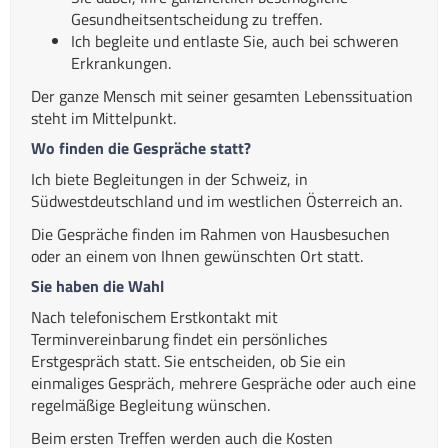
Gesundheitsentscheidung zu treffen.
Ich begleite und entlaste Sie, auch bei schweren
Erkrankungen.
Der ganze Mensch mit seiner gesamten Lebenssituation
steht im Mittelpunkt.
Wo finden die Gespräche statt?
Ich biete Begleitungen in der Schweiz, in
Südwestdeutschland und im westlichen Österreich an.
Die Gespräche finden im Rahmen von Hausbesuchen
oder an einem von Ihnen gewünschten Ort statt.
Sie haben die Wahl
Nach telefonischem Erstkontakt mit
Terminvereinbarung findet ein persönliches
Erstgespräch statt. Sie entscheiden, ob Sie ein
einmaliges Gespräch, mehrere Gespräche oder auch eine
regelmäßige Begleitung wünschen.
Beim ersten Treffen werden auch die Kosten