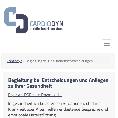
Cardiodyn
Begleitung bei Gesundheitsentscheidungen
Begleitung bei Entscheidungen und Anliegen
zu Ihrer Gesundheit
Flyer als PDF zum Download ...
In gesundheitlich belastenden Situationen, ob durch
Krankheit oder Alter, helfen entlastende Gespräche und
emotionale Unterstützung.