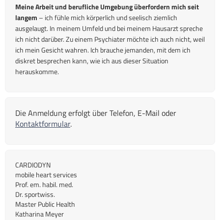
Meine Arbeit und berufliche Umgebung überfordern mich seit
langem
– ich fühle mich körperlich und seelisch ziemlich
ausgelaugt. In meinem Umfeld und bei meinem Hausarzt spreche
ich nicht darüber. Zu einem Psychiater möchte ich auch nicht, weil
ich mein Gesicht wahren. Ich brauche jemanden, mit dem ich
diskret besprechen kann, wie ich aus dieser Situation
herauskomme.
Die Anmeldung erfolgt über Telefon, E-Mail oder
Kontaktformular
.
CARDIODYN
mobile heart services
Prof. em. habil. med.
Dr. sportwiss.
Master Public Health
Katharina Meyer